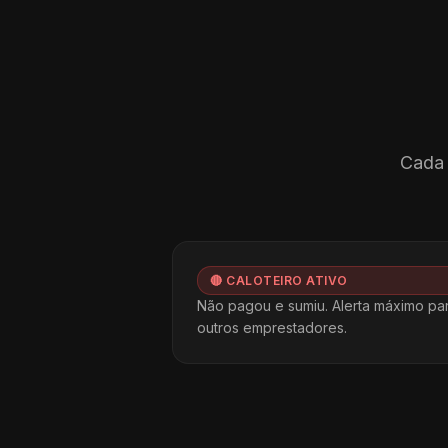
Cada 
🔴 CALOTEIRO ATIVO
Não pagou e sumiu. Alerta máximo pa
outros emprestadores.