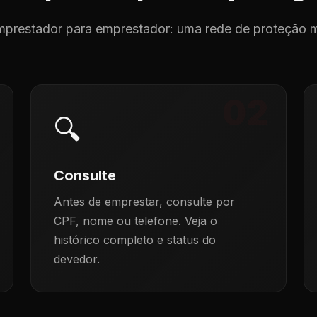
prestador para emprestador: uma rede de proteção 
02
🔍
Consulte
Antes de emprestar, consulte por
CPF, nome ou telefone. Veja o
histórico completo e status do
devedor.